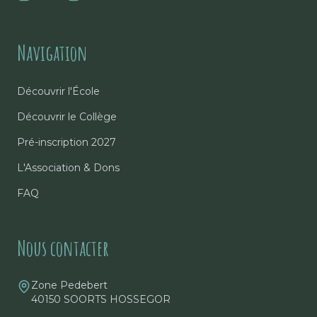
Navigation
Découvrir l'École
Découvrir le Collège
Pré-inscription 2027
L'Association & Dons
FAQ
Nous contacter
Zone Pedebert
40150 SOORTS HOSSEGOR