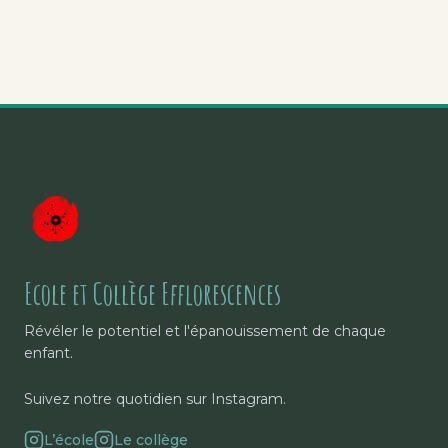
Ecole et Collège Efflorescences
Révéler le potentiel et l'épanouissement de chaque
enfant.
Suivez notre quotidien sur Instagram.
L’école
Le collège